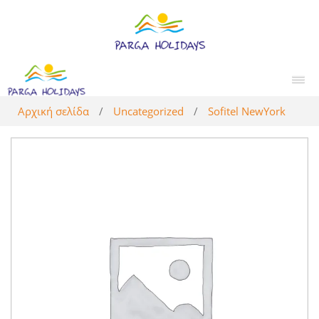
Αρχική σελίδα
/
Uncategorized
/
Sofitel NewYork