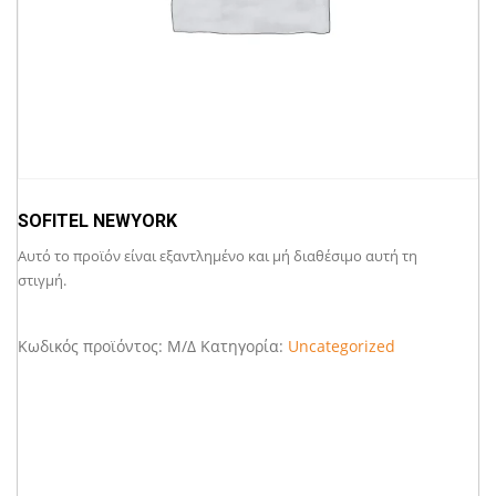
SOFITEL NEWYORK
Αυτό το προϊόν είναι εξαντλημένο και μή διαθέσιμο αυτή τη
στιγμή.
Κωδικός προϊόντος:
Μ/Δ
Κατηγορία:
Uncategorized