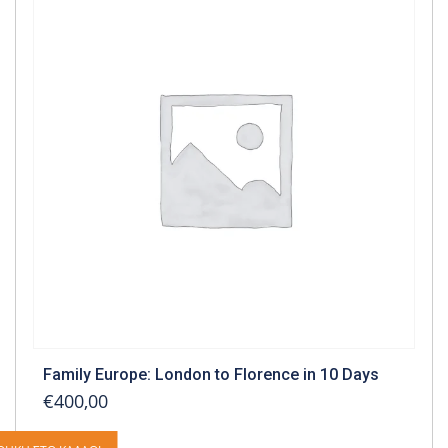
Family Europe: London to Florence in 10 Days
€400,00