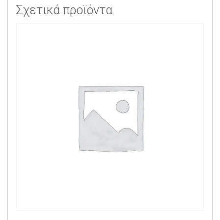
Σχετικά προϊόντα