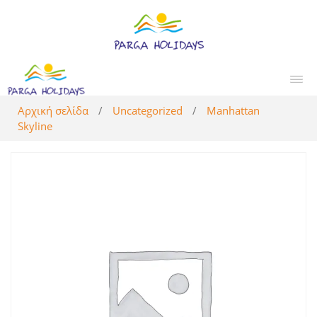
Αρχική σελίδα
/
Uncategorized
/
Manhattan
Skyline