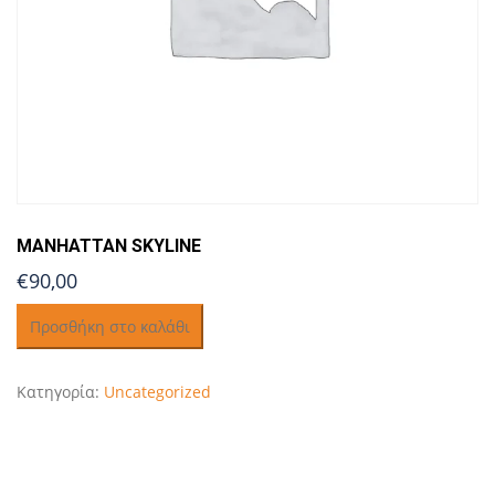
MANHATTAN SKYLINE
€90,00
Manhattan
Προσθήκη στο καλάθι
Skyline
ποσότητα
Κατηγορία:
Uncategorized