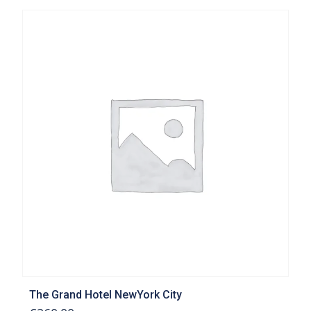
The Grand Hotel NewYork City