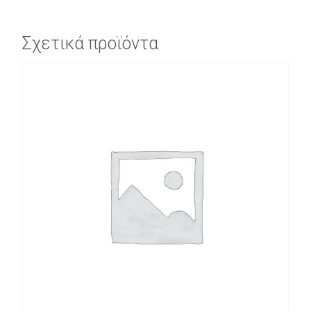
Σχετικά προϊόντα