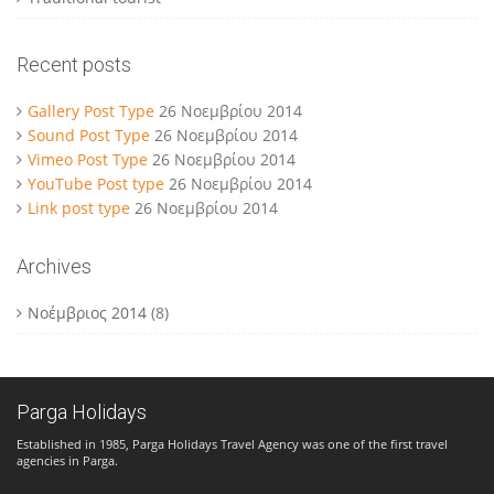
Recent posts
Gallery Post Type
26 Νοεμβρίου 2014
Sound Post Type
26 Νοεμβρίου 2014
Vimeo Post Type
26 Νοεμβρίου 2014
YouTube Post type
26 Νοεμβρίου 2014
Link post type
26 Νοεμβρίου 2014
Archives
Νοέμβριος 2014
(8)
Parga Holidays
Established in 1985, Parga Holidays Travel Agency was one of the first travel
agencies in Parga.